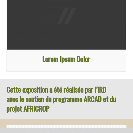
Lorem Ipsum Dolor
Cette exposition a été réalisée par l’IRD
avec le soutien du programme ARCAD et du
projet AFRICROP