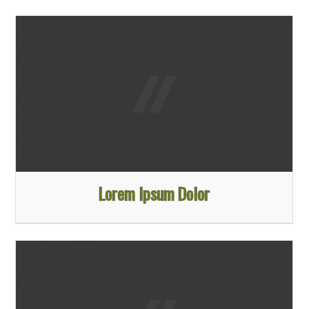
Lorem Ipsum Dolor