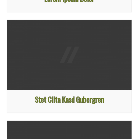
Stet Clita Kasd Gubergren