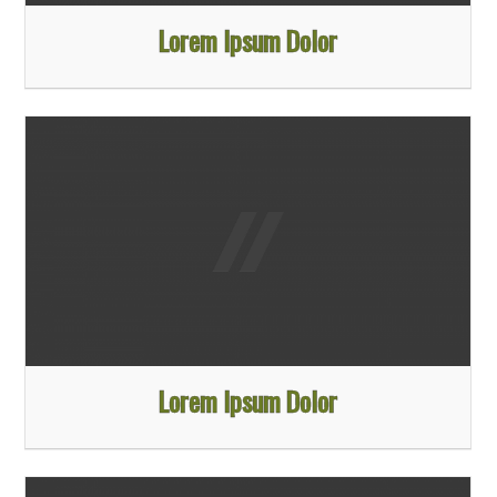
Lorem Ipsum Dolor
Lorem Ipsum Dolor