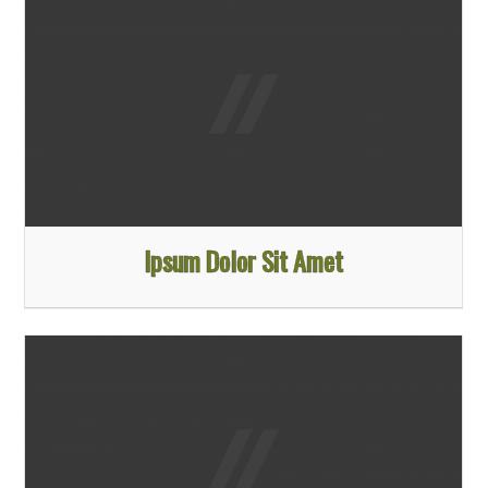
Ipsum Dolor Sit Amet