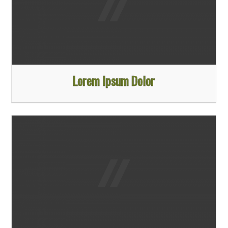
Lorem Ipsum Dolor